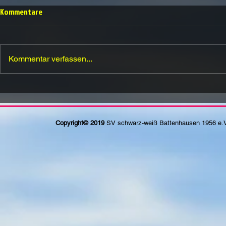
Kommentare
Kommentar verfassen...
Copyright© 2019
SV schwarz-weiß Battenhausen 1956 e.V.