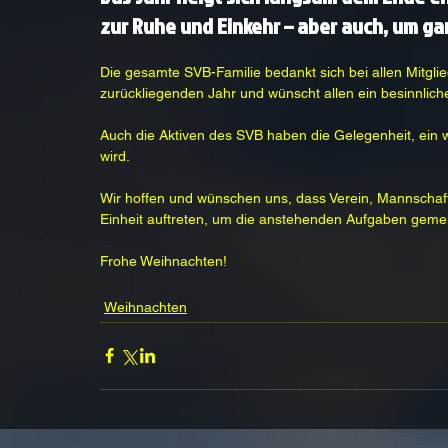
zur Ruhe und Einkehr – aber auch, um ga
Die gesamte SVB-Familie bedankt sich bei allen Mitgli
zurückliegenden Jahr und wünscht allen ein besinnlich
Auch die Aktiven des SVB haben die Gelegenheit, ein 
wird.
Wir hoffen und wünschen uns, dass Verein, Mannschaft
Einheit auftreten, um die anstehenden Aufgaben geme
Frohe Weihnachten!
Weihnachten